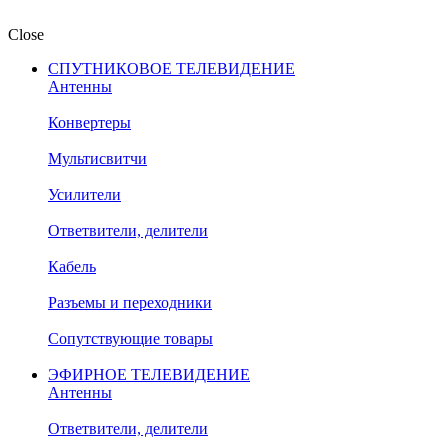
Close
СПУТНИКОВОЕ ТЕЛЕВИДЕНИЕ
Антенны
Конвертеры
Мультисвитчи
Усилители
Ответвители, делители
Кабель
Разъемы и переходники
Сопутствующие товары
ЭФИРНОЕ ТЕЛЕВИДЕНИЕ
Антенны
Ответвители, делители