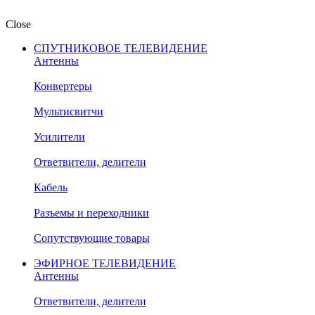
Close
СПУТНИКОВОЕ ТЕЛЕВИДЕНИЕ
Антенны
Конвертеры
Мультисвитчи
Усилители
Ответвители, делители
Кабель
Разъемы и переходники
Сопутствующие товары
ЭФИРНОЕ ТЕЛЕВИДЕНИЕ
Антенны
Ответвители, делители