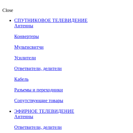
Close
СПУТНИКОВОЕ ТЕЛЕВИДЕНИЕ
Антенны
Конвертеры
Мультисвитчи
Усилители
Ответвители, делители
Кабель
Разъемы и переходники
Сопутствующие товары
ЭФИРНОЕ ТЕЛЕВИДЕНИЕ
Антенны
Ответвители, делители