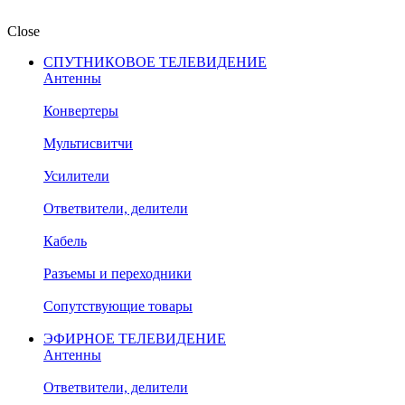
Close
СПУТНИКОВОЕ ТЕЛЕВИДЕНИЕ
Антенны
Конвертеры
Мультисвитчи
Усилители
Ответвители, делители
Кабель
Разъемы и переходники
Сопутствующие товары
ЭФИРНОЕ ТЕЛЕВИДЕНИЕ
Антенны
Ответвители, делители