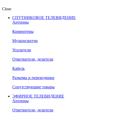
Close
СПУТНИКОВОЕ ТЕЛЕВИДЕНИЕ
Антенны
Конвертеры
Мультисвитчи
Усилители
Ответвители, делители
Кабель
Разъемы и переходники
Сопутствующие товары
ЭФИРНОЕ ТЕЛЕВИДЕНИЕ
Антенны
Ответвители, делители