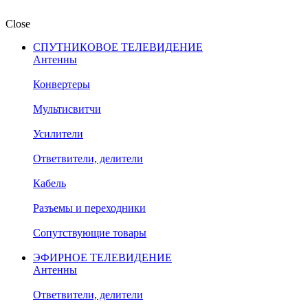
Close
СПУТНИКОВОЕ ТЕЛЕВИДЕНИЕ
Антенны
Конвертеры
Мультисвитчи
Усилители
Ответвители, делители
Кабель
Разъемы и переходники
Сопутствующие товары
ЭФИРНОЕ ТЕЛЕВИДЕНИЕ
Антенны
Ответвители, делители