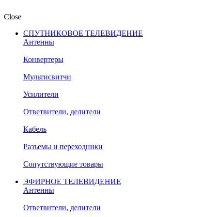
Close
СПУТНИКОВОЕ ТЕЛЕВИДЕНИЕ
Антенны
Конвертеры
Мультисвитчи
Усилители
Ответвители, делители
Кабель
Разъемы и переходники
Сопутствующие товары
ЭФИРНОЕ ТЕЛЕВИДЕНИЕ
Антенны
Ответвители, делители