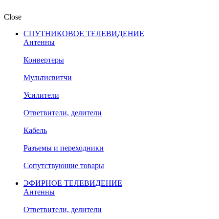
Close
СПУТНИКОВОЕ ТЕЛЕВИДЕНИЕ
Антенны
Конвертеры
Мультисвитчи
Усилители
Ответвители, делители
Кабель
Разъемы и переходники
Сопутствующие товары
ЭФИРНОЕ ТЕЛЕВИДЕНИЕ
Антенны
Ответвители, делители