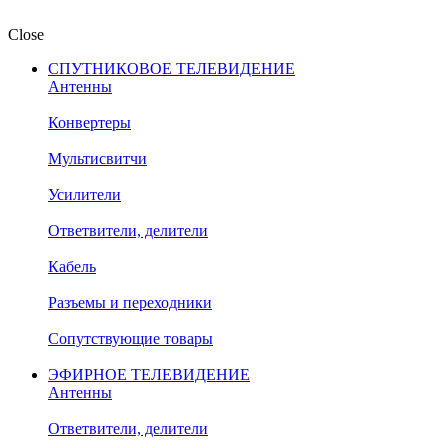
Close
СПУТНИКОВОЕ ТЕЛЕВИДЕНИЕ
Антенны
Конвертеры
Мультисвитчи
Усилители
Ответвители, делители
Кабель
Разъемы и переходники
Сопутствующие товары
ЭФИРНОЕ ТЕЛЕВИДЕНИЕ
Антенны
Ответвители, делители