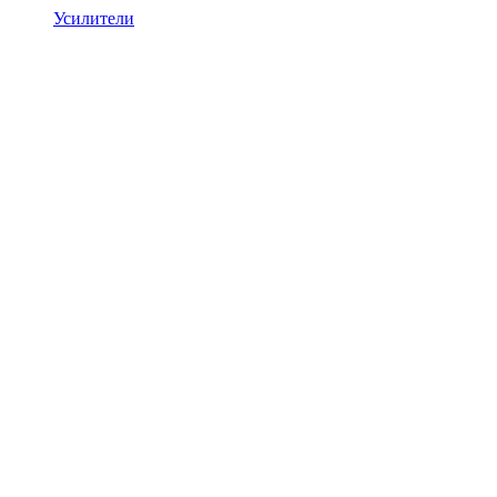
Усилители