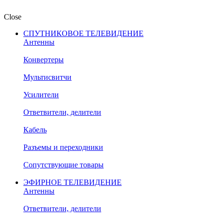
Close
СПУТНИКОВОЕ ТЕЛЕВИДЕНИЕ
Антенны
Конвертеры
Мультисвитчи
Усилители
Ответвители, делители
Кабель
Разъемы и переходники
Сопутствующие товары
ЭФИРНОЕ ТЕЛЕВИДЕНИЕ
Антенны
Ответвители, делители