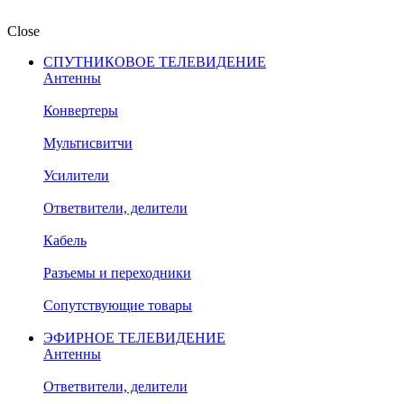
Close
СПУТНИКОВОЕ ТЕЛЕВИДЕНИЕ
Антенны
Конвертеры
Мультисвитчи
Усилители
Ответвители, делители
Кабель
Разъемы и переходники
Сопутствующие товары
ЭФИРНОЕ ТЕЛЕВИДЕНИЕ
Антенны
Ответвители, делители