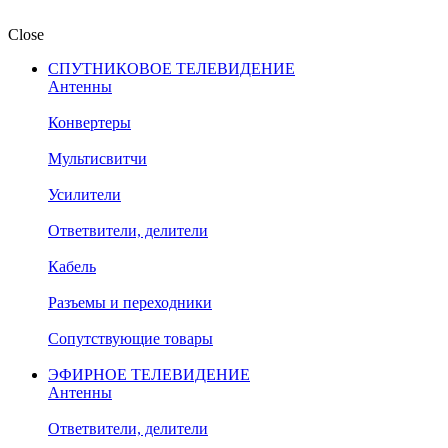
Close
СПУТНИКОВОЕ ТЕЛЕВИДЕНИЕ
Антенны
Конвертеры
Мультисвитчи
Усилители
Ответвители, делители
Кабель
Разъемы и переходники
Сопутствующие товары
ЭФИРНОЕ ТЕЛЕВИДЕНИЕ
Антенны
Ответвители, делители