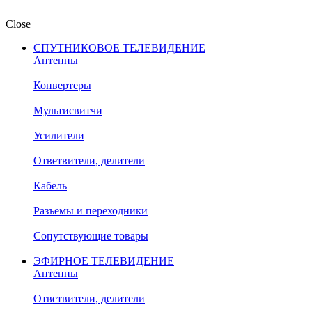
Close
СПУТНИКОВОЕ ТЕЛЕВИДЕНИЕ
Антенны
Конвертеры
Мультисвитчи
Усилители
Ответвители, делители
Кабель
Разъемы и переходники
Сопутствующие товары
ЭФИРНОЕ ТЕЛЕВИДЕНИЕ
Антенны
Ответвители, делители