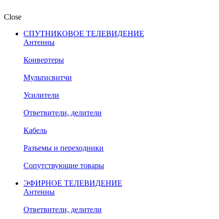
Close
СПУТНИКОВОЕ ТЕЛЕВИДЕНИЕ
Антенны
Конвертеры
Мультисвитчи
Усилители
Ответвители, делители
Кабель
Разъемы и переходники
Сопутствующие товары
ЭФИРНОЕ ТЕЛЕВИДЕНИЕ
Антенны
Ответвители, делители