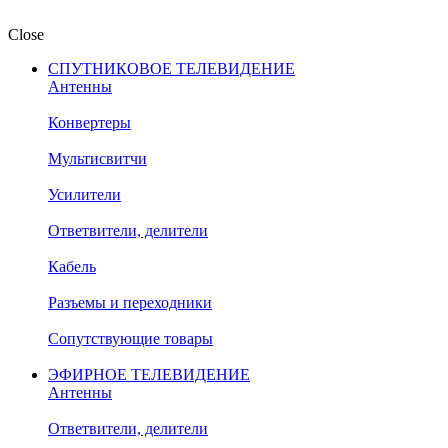
Close
СПУТНИКОВОЕ ТЕЛЕВИДЕНИЕ
Антенны
Конвертеры
Мультисвитчи
Усилители
Ответвители, делители
Кабель
Разъемы и переходники
Сопутствующие товары
ЭФИРНОЕ ТЕЛЕВИДЕНИЕ
Антенны
Ответвители, делители