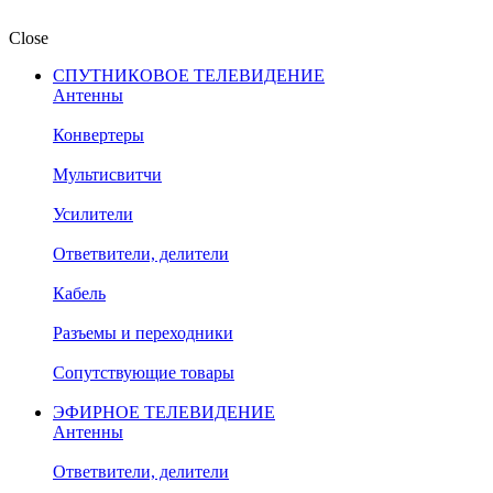
Close
СПУТНИКОВОЕ ТЕЛЕВИДЕНИЕ
Антенны
Конвертеры
Мультисвитчи
Усилители
Ответвители, делители
Кабель
Разъемы и переходники
Сопутствующие товары
ЭФИРНОЕ ТЕЛЕВИДЕНИЕ
Антенны
Ответвители, делители