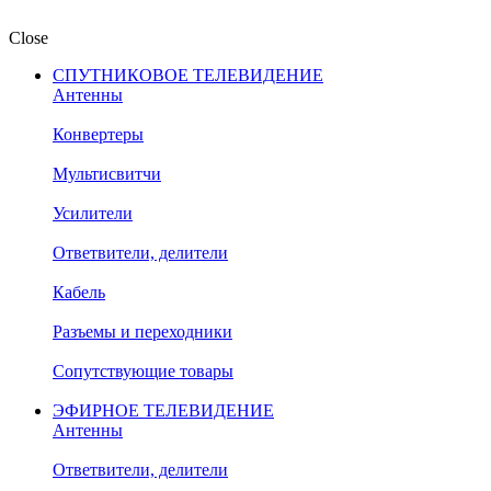
Close
СПУТНИКОВОЕ ТЕЛЕВИДЕНИЕ
Антенны
Конвертеры
Мультисвитчи
Усилители
Ответвители, делители
Кабель
Разъемы и переходники
Сопутствующие товары
ЭФИРНОЕ ТЕЛЕВИДЕНИЕ
Антенны
Ответвители, делители