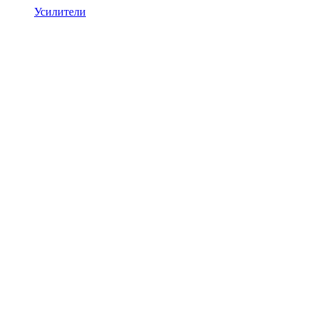
Усилители