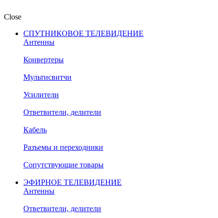
Close
СПУТНИКОВОЕ ТЕЛЕВИДЕНИЕ
Антенны
Конвертеры
Мультисвитчи
Усилители
Ответвители, делители
Кабель
Разъемы и переходники
Сопутствующие товары
ЭФИРНОЕ ТЕЛЕВИДЕНИЕ
Антенны
Ответвители, делители