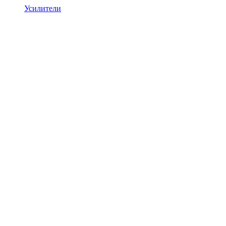
Усилители