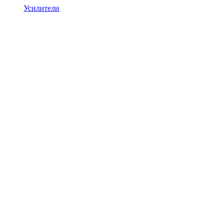
Усилители