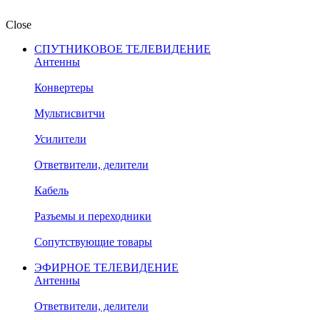
Close
СПУТНИКОВОЕ ТЕЛЕВИДЕНИЕ
Антенны
Конвертеры
Мультисвитчи
Усилители
Ответвители, делители
Кабель
Разъемы и переходники
Сопутствующие товары
ЭФИРНОЕ ТЕЛЕВИДЕНИЕ
Антенны
Ответвители, делители