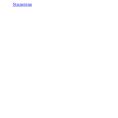
Усилители