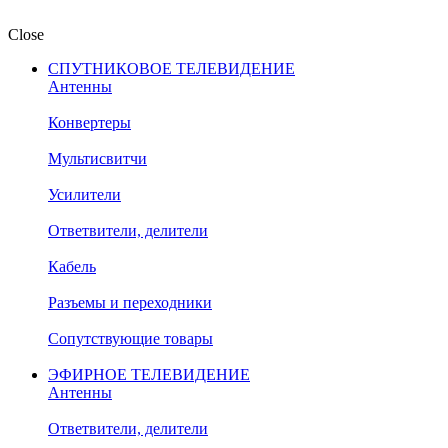
Close
СПУТНИКОВОЕ ТЕЛЕВИДЕНИЕ
Антенны
Конвертеры
Мультисвитчи
Усилители
Ответвители, делители
Кабель
Разъемы и переходники
Сопутствующие товары
ЭФИРНОЕ ТЕЛЕВИДЕНИЕ
Антенны
Ответвители, делители