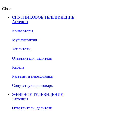
Close
СПУТНИКОВОЕ ТЕЛЕВИДЕНИЕ
Антенны
Конвертеры
Мультисвитчи
Усилители
Ответвители, делители
Кабель
Разъемы и переходники
Сопутствующие товары
ЭФИРНОЕ ТЕЛЕВИДЕНИЕ
Антенны
Ответвители, делители