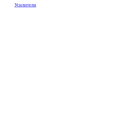
Усилители