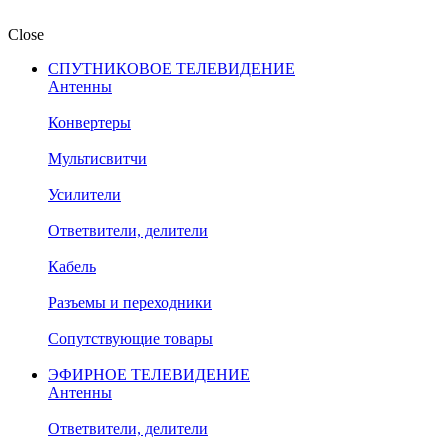
Close
СПУТНИКОВОЕ ТЕЛЕВИДЕНИЕ
Антенны
Конвертеры
Мультисвитчи
Усилители
Ответвители, делители
Кабель
Разъемы и переходники
Сопутствующие товары
ЭФИРНОЕ ТЕЛЕВИДЕНИЕ
Антенны
Ответвители, делители