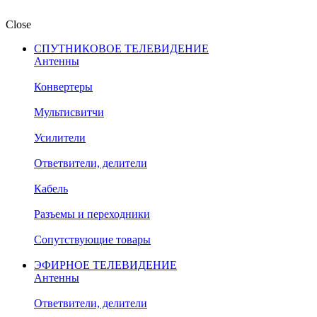
Close
СПУТНИКОВОЕ ТЕЛЕВИДЕНИЕ
Антенны
Конвертеры
Мультисвитчи
Усилители
Ответвители, делители
Кабель
Разъемы и переходники
Сопутствующие товары
ЭФИРНОЕ ТЕЛЕВИДЕНИЕ
Антенны
Ответвители, делители