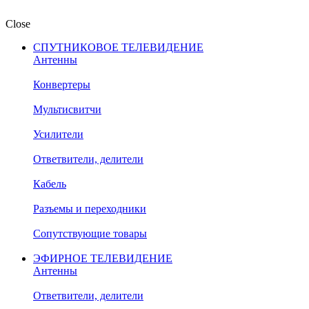
Close
СПУТНИКОВОЕ ТЕЛЕВИДЕНИЕ
Антенны
Конвертеры
Мультисвитчи
Усилители
Ответвители, делители
Кабель
Разъемы и переходники
Сопутствующие товары
ЭФИРНОЕ ТЕЛЕВИДЕНИЕ
Антенны
Ответвители, делители