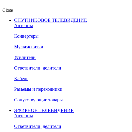
Close
СПУТНИКОВОЕ ТЕЛЕВИДЕНИЕ
Антенны
Конвертеры
Мультисвитчи
Усилители
Ответвители, делители
Кабель
Разъемы и переходники
Сопутствующие товары
ЭФИРНОЕ ТЕЛЕВИДЕНИЕ
Антенны
Ответвители, делители