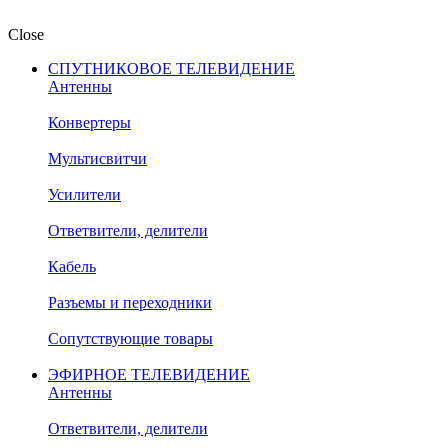
Close
СПУТНИКОВОЕ ТЕЛЕВИДЕНИЕ
Антенны
Конвертеры
Мультисвитчи
Усилители
Ответвители, делители
Кабель
Разъемы и переходники
Сопутствующие товары
ЭФИРНОЕ ТЕЛЕВИДЕНИЕ
Антенны
Ответвители, делители