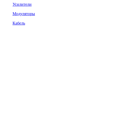
Усилители
Модуляторы
Кабель