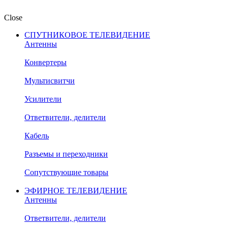
Close
СПУТНИКОВОЕ ТЕЛЕВИДЕНИЕ
Антенны
Конвертеры
Мультисвитчи
Усилители
Ответвители, делители
Кабель
Разъемы и переходники
Сопутствующие товары
ЭФИРНОЕ ТЕЛЕВИДЕНИЕ
Антенны
Ответвители, делители