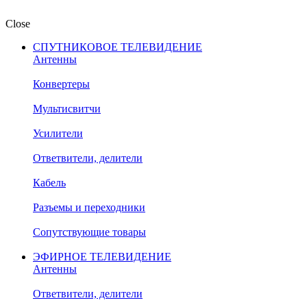
Close
СПУТНИКОВОЕ ТЕЛЕВИДЕНИЕ
Антенны
Конвертеры
Мультисвитчи
Усилители
Ответвители, делители
Кабель
Разъемы и переходники
Сопутствующие товары
ЭФИРНОЕ ТЕЛЕВИДЕНИЕ
Антенны
Ответвители, делители