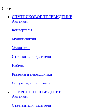
Close
СПУТНИКОВОЕ ТЕЛЕВИДЕНИЕ
Антенны
Конвертеры
Мультисвитчи
Усилители
Ответвители, делители
Кабель
Разъемы и переходники
Сопутствующие товары
ЭФИРНОЕ ТЕЛЕВИДЕНИЕ
Антенны
Ответвители, делители