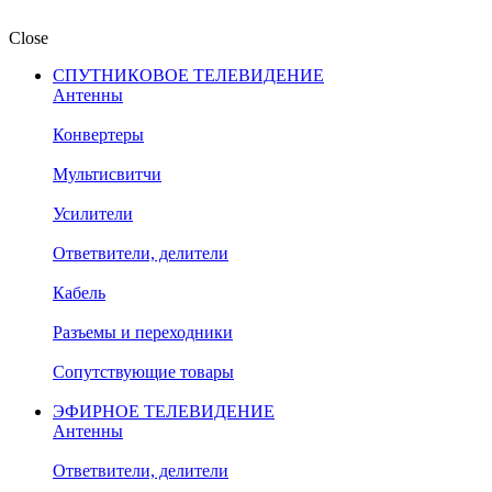
Close
СПУТНИКОВОЕ ТЕЛЕВИДЕНИЕ
Антенны
Конвертеры
Мультисвитчи
Усилители
Ответвители, делители
Кабель
Разъемы и переходники
Сопутствующие товары
ЭФИРНОЕ ТЕЛЕВИДЕНИЕ
Антенны
Ответвители, делители