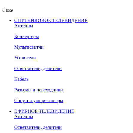
Close
СПУТНИКОВОЕ ТЕЛЕВИДЕНИЕ
Антенны
Конвертеры
Мультисвитчи
Усилители
Ответвители, делители
Кабель
Разъемы и переходники
Сопутствующие товары
ЭФИРНОЕ ТЕЛЕВИДЕНИЕ
Антенны
Ответвители, делители