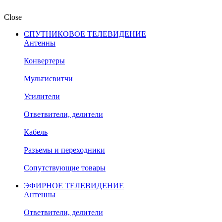
Close
СПУТНИКОВОЕ ТЕЛЕВИДЕНИЕ
Антенны
Конвертеры
Мультисвитчи
Усилители
Ответвители, делители
Кабель
Разъемы и переходники
Сопутствующие товары
ЭФИРНОЕ ТЕЛЕВИДЕНИЕ
Антенны
Ответвители, делители