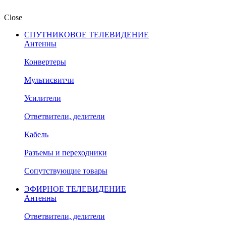
Close
СПУТНИКОВОЕ ТЕЛЕВИДЕНИЕ
Антенны
Конвертеры
Мультисвитчи
Усилители
Ответвители, делители
Кабель
Разъемы и переходники
Сопутствующие товары
ЭФИРНОЕ ТЕЛЕВИДЕНИЕ
Антенны
Ответвители, делители