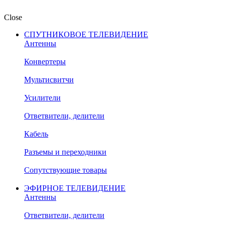
Close
СПУТНИКОВОЕ ТЕЛЕВИДЕНИЕ
Антенны
Конвертеры
Мультисвитчи
Усилители
Ответвители, делители
Кабель
Разъемы и переходники
Сопутствующие товары
ЭФИРНОЕ ТЕЛЕВИДЕНИЕ
Антенны
Ответвители, делители