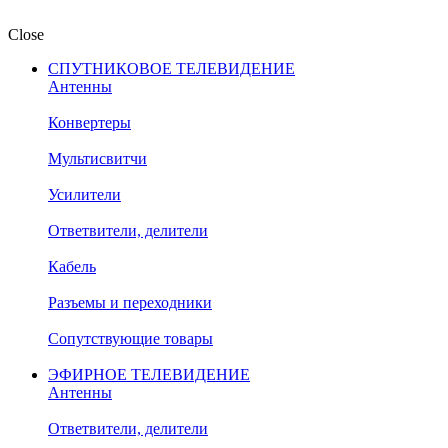
Close
СПУТНИКОВОЕ ТЕЛЕВИДЕНИЕ
Антенны
Конвертеры
Мультисвитчи
Усилители
Ответвители, делители
Кабель
Разъемы и переходники
Сопутствующие товары
ЭФИРНОЕ ТЕЛЕВИДЕНИЕ
Антенны
Ответвители, делители